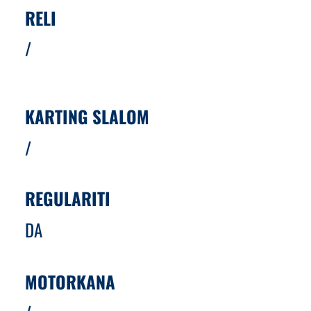
RELI
/
KARTING SLALOM
/
REGULARITI
DA
MOTORKANA