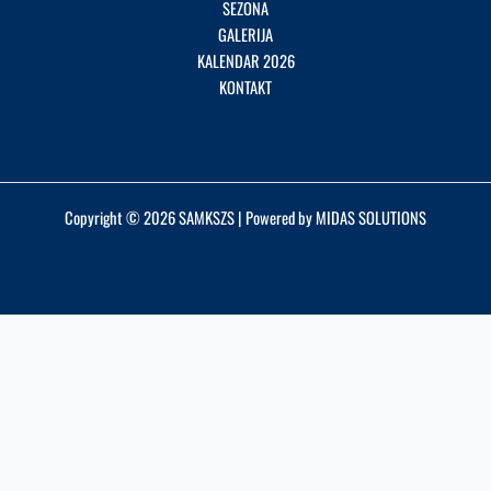
SEZONA
GALERIJA
KALENDAR 2026
KONTAKT
Copyright © 2026 SAMKSZS | Powered by MIDAS SOLUTIONS