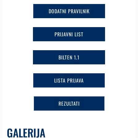
DODATNI PRAVILNIK
PRIJAVNI LIST
BILTEN 1.1
LISTA PRIJAVA
REZULTATI
GALERIJA