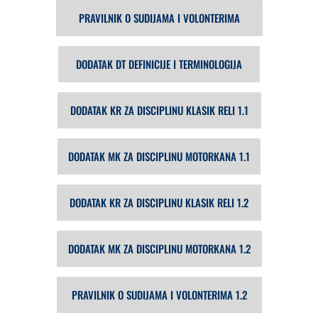
PRAVILNIK O SUDIJAMA I VOLONTERIMA
DODATAK DT DEFINICIJE I TERMINOLOGIJA
DODATAK KR ZA DISCIPLINU KLASIK RELI 1.1
DODATAK MK ZA DISCIPLINU MOTORKANA 1.1
DODATAK KR ZA DISCIPLINU KLASIK RELI 1.2
DODATAK MK ZA DISCIPLINU MOTORKANA 1.2
PRAVILNIK O SUDIJAMA I VOLONTERIMA 1.2