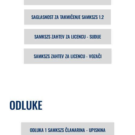
SAGLASNOST ZA TAKMIČENJE SAMKSZS 1.2
SAMKSZS ZAHTEV ZA LICENCU - SUDIJE
SAMKSZS ZAHTEV ZA LICENCU - VOZAČI
ODLUKE
ODLUKA 1 SAMKSZS ČLANARINA - UPISNINA