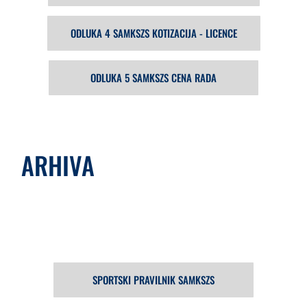
ODLUKA 4 SAMKSZS KOTIZACIJA - LICENCE
ODLUKA 5 SAMKSZS CENA RADA
ARHIVA
SPORTSKI PRAVILNIK SAMKSZS