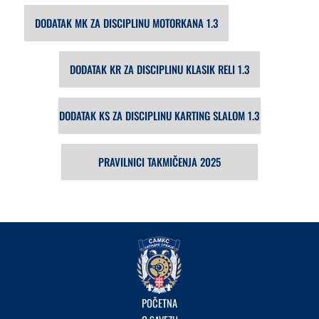
DODATAK MK ZA DISCIPLINU MOTORKANA 1.3
DODATAK KR ZA DISCIPLINU KLASIK RELI 1.3
DODATAK KS ZA DISCIPLINU KARTING SLALOM 1.3
PRAVILNICI TAKMIČENJA 2025
POČETNA