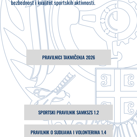
bezbednost i kvalitet sportskih aktivnosti.
PRAVILNICI TAKMIČENJA 2026
SPORTSKI PRAVILNIK SAMKSZS 1.2
PRAVILNIK O SUDIJAMA I VOLONTERIMA 1.4