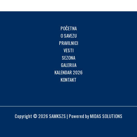
POČETNA
O SAVEZU
PRAVILNICI
VESTI
SEZONA
GALERIJA
KALENDAR 2026
KONTAKT
Copyright © 2026 SAMKSZS | Powered by MIDAS SOLUTIONS