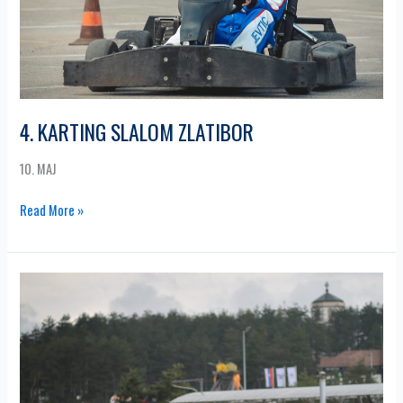
4. KARTING SLALOM ZLATIBOR
10. MAJ
Read More »
6.
MOTORKANA
ZLATIBOR