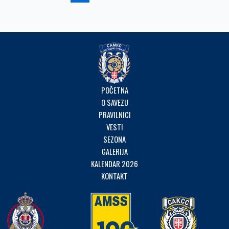
POČETNA
O SAVEZU
PRAVILNICI
VESTI
SEZONA
GALERIJA
KALENDAR 2026
KONTAKT